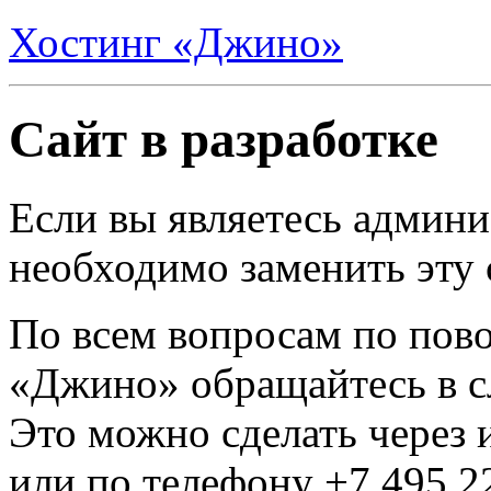
Хостинг «Джино»
Сайт в разработке
Если вы являетесь админи
необходимо заменить эту
По всем вопросам по пово
«Джино» обращайтесь в с
Это можно сделать через 
или по телефону +7 495 2